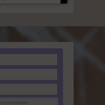
 SUSCRIBIRME