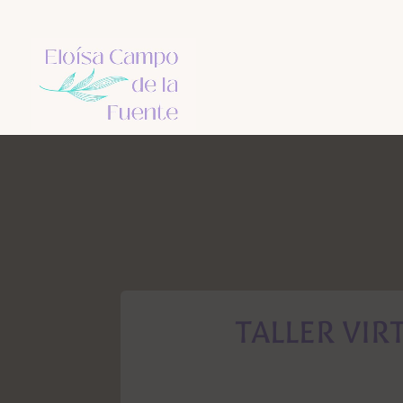
TALLER VI