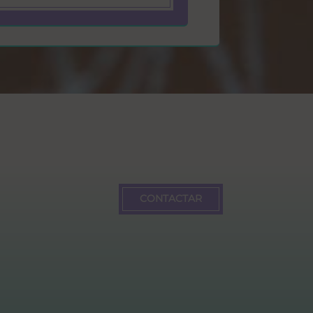
CONTACTAR